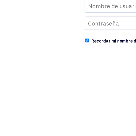
Recordar mi nombre d